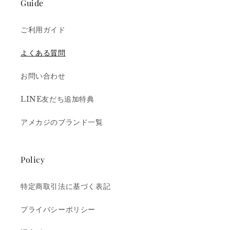
Guide
ご利用ガイド
よくある質問
お問い合わせ
LINE友だち追加特典
アメカジのブランド一覧
Policy
特定商取引法に基づく表記
プライバシーポリシー