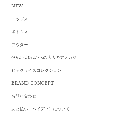
NEW
トップス
ボトムス
アウター
40代・50代からの大人のアメカジ
ビッグサイズコレクション
BRAND CONCEPT
お問い合わせ
あと払い（ペイディ）について