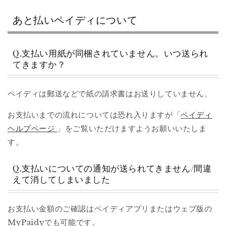
あと払いペイディについて
Q.支払い用紙が同梱されていません。いつ送られ
てきますか？
ペイディは郵送などで紙の請求書はお送りしていません。
お支払いまでの流れについては恐れ入りますが「
ペイディ
ヘルプページ
」をご覧いただけますようお願いいたしま
す。
Q.支払いについての通知が送られてきません/間違
えて消してしまいました
お支払い金額のご確認はペイディアプリまたはウェブ版の
MyPaidyでも可能です。