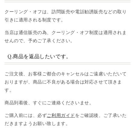
クーリング・オフは、訪問販売や電話勧誘販売などの取り
引きに適用される制度です。
当店は通信販売の為、クーリング・オフ制度は適用されま
せんので、予めご了承ください。
Q.商品を返品したいです。
ご注文後、お客様ご都合のキャンセルはご遠慮いただいて
おりますが、商品に不良がある場合は対応させて頂きま
す。
商品到着後、すぐにご連絡くださいませ。
ご購入前には、必ず
ご利用ガイド
をご確認後、ご了承いた
だきますようお願い致します。