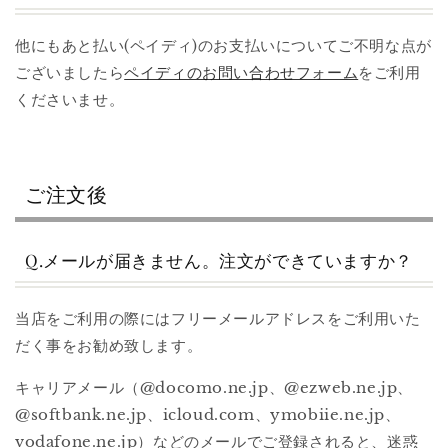
他にもあと払い(ペイディ)のお支払いについてご不明な点が
ございましたら
ペイディのお問い合わせフォーム
をご利用
くださいませ。
ご注文後
Q.メールが届きません。注文ができていますか？
当店をご利用の際にはフリーメールアドレスをご利用いた
だく事をお勧め致します。
キャリアメール（@docomo.ne.jp、@ezweb.ne.jp、
@softbank.ne.jp、icloud.com、ymobiie.ne.jp、
vodafone.ne.jp）などのメールでご登録されると、迷惑