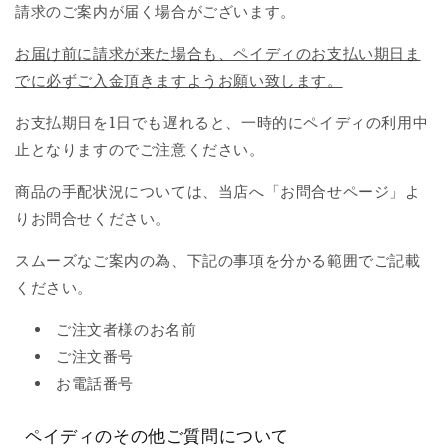
請求のご案内が届く場合がございます。
お届け前に請求が来た場合も、ペイディのお支払い期日ま
でに必ずご入金頂きますようお願い致します。
お支払期日を1日でも遅れると、一時的にペイディの利用中
止となりますのでご注意ください。
商品の手配状況については、当店へ「お問合せページ」よ
りお問合せください。
スムーズなご案内の為、下記の事項を分かる範囲でご記載
ください。
ご注文者様のお名前
ご注文番号
お電話番号
ペイディのその他ご質問について