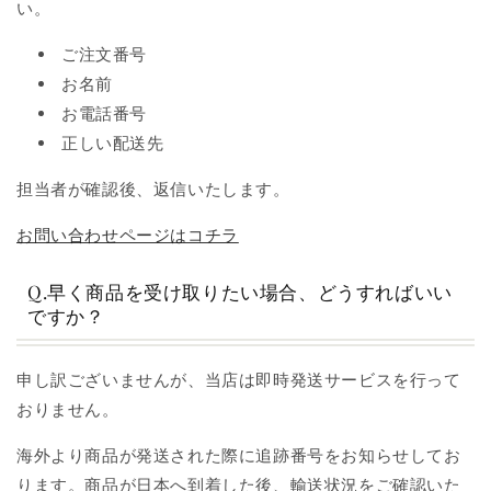
い。
ご注文番号
お名前
お電話番号
正しい配送先
担当者が確認後、返信いたします。
お問い合わせページはコチラ
Q.早く商品を受け取りたい場合、どうすればいい
ですか？
申し訳ございませんが、当店は即時発送サービスを行って
おりません。
海外より商品が発送された際に追跡番号をお知らせしてお
ります。商品が日本へ到着した後、輸送状況をご確認いた