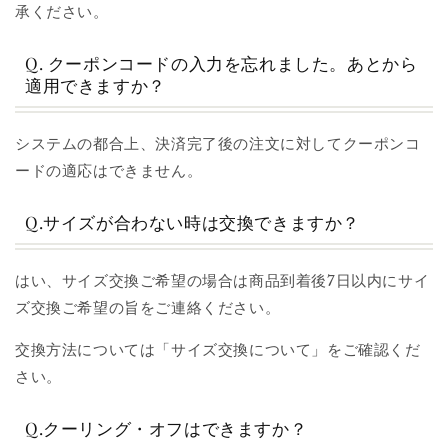
承ください。
Q. クーポンコードの入力を忘れました。あとから
適用できますか？
システムの都合上、決済完了後の注文に対してクーポンコ
ードの適応はできません。
Q.サイズが合わない時は交換できますか？
はい、サイズ交換ご希望の場合は商品到着後7日以内にサイ
ズ交換ご希望の旨をご連絡ください。
交換方法については「サイズ交換について」をご確認くだ
さい。
Q.クーリング・オフはできますか？