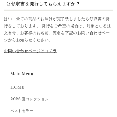
Q.領収書を発行してもらえますか？
はい、全ての商品のお届けが完了致しましたら領収書の発
行をしております。 発行をご希望の場合は、対象となる注
文番号、お客様のお名前、宛名を下記のお問い合わせペー
ジからお知らせください。
お問い合わせページはコチラ
Main Menu
HOME
2026 夏コレクション
ベストセラー