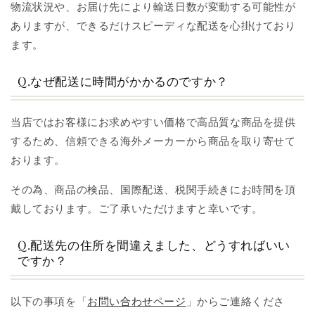
物流状況や、お届け先により輸送日数が変動する可能性が
ありますが、できるだけスピーディな配送を心掛けており
ます。
Q.なぜ配送に時間がかかるのですか？
当店ではお客様にお求めやすい価格で高品質な商品を提供
するため、信頼できる海外メーカーから商品を取り寄せて
おります。
その為、商品の検品、国際配送、税関手続きにお時間を頂
戴しております。ご了承いただけますと幸いです。
Q.配送先の住所を間違えました、どうすればいい
ですか？
以下の事項を「
お問い合わせページ
」からご連絡くださ