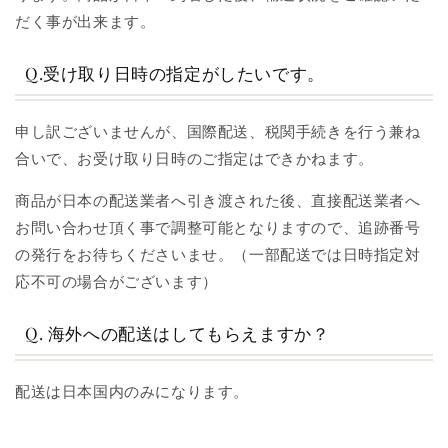
だく事が出来ます。
Q.受け取り日時の指定がしたいです。
申し訳ございませんが、国際配送、税関手続きを行う兼ね
合いで、お受け取り日時のご指定はできかねます。
商品が日本の配送業者へ引き渡された後、直接配送業者へ
お問い合わせ頂く事で調整可能となりますので、追跡番号
の発行をお待ちくださいませ。（一部配送では日時指定対
応不可の場合がございます）
Q. 海外への配送はしてもらえますか？
配送は日本国内のみになります。