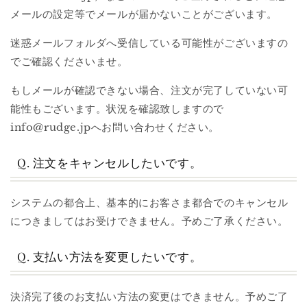
メールの設定等でメールが届かないことがございます。
迷惑メールフォルダへ受信している可能性がございますの
でご確認くださいませ。
もしメールが確認できない場合、注文が完了していない可
能性もございます。状況を確認致しますので
info@rudge.jpへお問い合わせください。
Q. 注文をキャンセルしたいです。
システムの都合上、基本的にお客さま都合でのキャンセル
につきましてはお受けできません。予めご了承ください。
Q. 支払い方法を変更したいです。
決済完了後のお支払い方法の変更はできません。予めご了