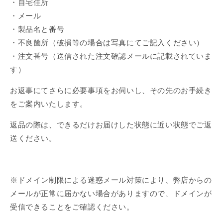
・自宅住所
・メール
・製品名と番号
・不良箇所（破損等の場合は写真にてご記入ください）
・注文番号（送信された注文確認メールに記載されていま
す）
お返事にてさらに必要事項をお伺いし、その先のお手続き
をご案内いたします。
返品の際は、できるだけお届けした状態に近い状態でご返
送ください。
※ドメイン制限による迷惑メール対策により、弊店からの
メールが正常に届かない場合がありますので、ドメインが
受信できることをご確認ください。