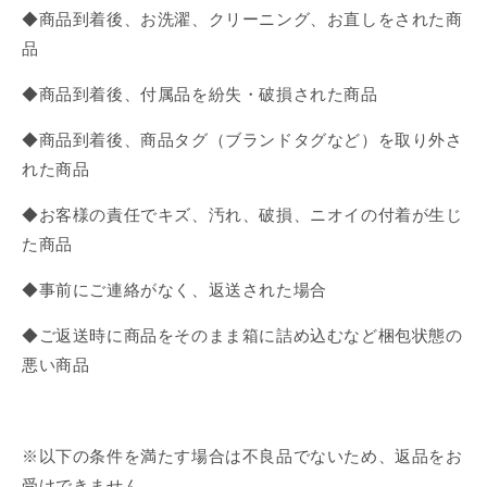
◆商品到着後、お洗濯、クリーニング、お直しをされた商
品
◆商品到着後、付属品を紛失・破損された商品
◆商品到着後、商品タグ（ブランドタグなど）を取り外さ
れた商品
◆お客様の責任でキズ、汚れ、破損、ニオイの付着が生じ
た商品
◆事前にご連絡がなく、返送された場合
◆ご返送時に商品をそのまま箱に詰め込むなど梱包状態の
悪い商品
※以下の条件を満たす場合は不良品でないため、返品をお
受けできません。