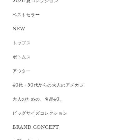
2026 夏コレクション
ベストセラー
NEW
トップス
ボトムス
アウター
40代・50代からの大人のアメカジ
大人のための、名品40。
ビッグサイズコレクション
BRAND CONCEPT