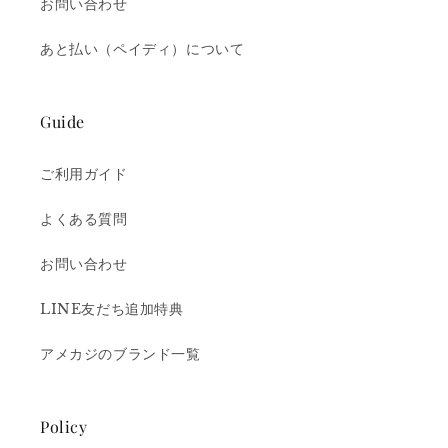
お問い合わせ
あと払い（ペイディ）について
Guide
ご利用ガイド
よくある質問
お問い合わせ
LINE友だち追加特典
アメカジのブランド一覧
Policy