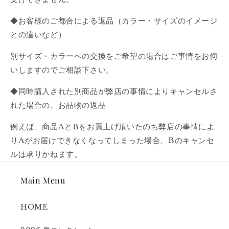
◆お客様のご都合による返品（カラー・サイズのイメージ
との違いなど）
別サイズ・カラーへの交換をご希望の場合はご事情をお伺
いしますのでご相談下さい。
◆同時購入された別商品が弊店の事情によりキャンセルさ
れた場合の、お品物の返品
例えば、商品AとBをお買上げ頂いたのち弊店の事情によ
りAがお届けできなくなってしまった場合、Bのキャンセ
ルは承りかねます。
Main Menu
HOME