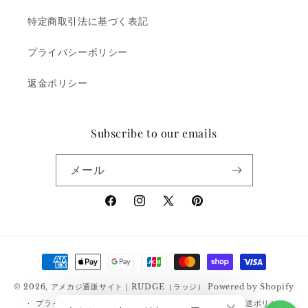
特定商取引法に基づく表記
プライバシーポリシー
返金ポリシー
Subscribe to our emails
メール
Facebook
Instagram
X
Pinterest
(Twitter)
決
済
© 2026,
アメカジ通販サイト｜RUDGE（ラッジ）
Powered by Shopify
方
プライバシーポリシー
返金ポリシー
利用規約
配送ポリシー