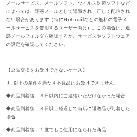
メールサービス、メールソフト、ウイルス対策ソフトなど
によっては、迷惑メールとして認識され、正しく配信され
ない場合があります
（特にHotmailなどの無料の電子メ
ールサービスを使用するユーザー向け）。この場合は、迷
惑メールフォルダを確認するか、サービスやソフトウェア
の設定を確認してください。
【返品交換をお受けできないケース】
１. 以下の条件を満たす不良品はお受けできません。
◆商品到着後、３日以内にご連絡いただけなかった場合
◆商品到着後、８日以上経過して当店に返送品が到着した
場合
◆商品到着後、１度でもご使用になられた商品