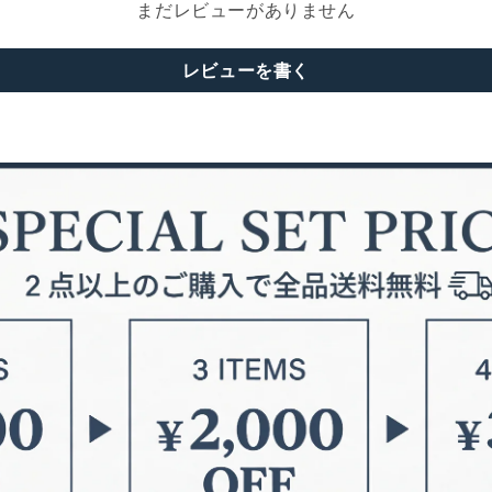
まだレビューがありません
レビューを書く