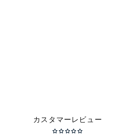
カスタマーレビュー