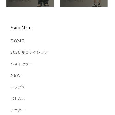
Main Menu
HOME
2026 夏コレクション
ベストセラー
NEW
トップス
ボトムス
アウター