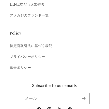
LINE友だち追加特典
アメカジのブランド一覧
Policy
特定商取引法に基づく表記
プライバシーポリシー
返金ポリシー
Subscribe to our emails
メール