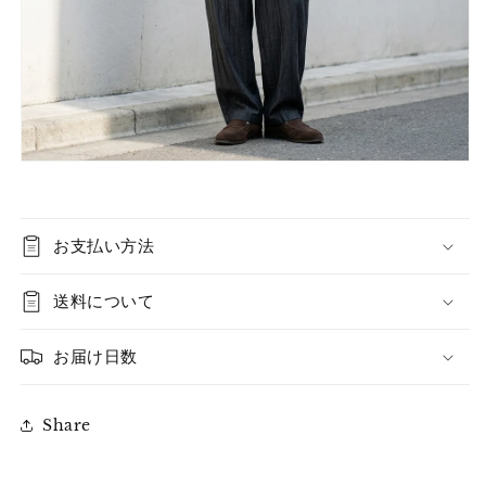
お支払い方法
送料について
お届け日数
Share