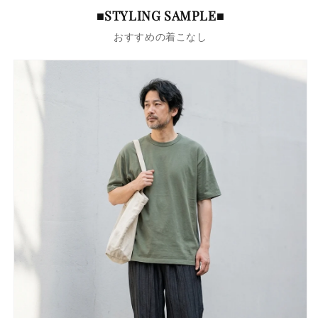
■STYLING SAMPLE■
おすすめの着こなし