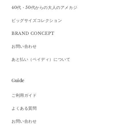
40代・50代からの大人のアメカジ
ビッグサイズコレクション
BRAND CONCEPT
お問い合わせ
あと払い（ペイディ）について
Guide
ご利用ガイド
よくある質問
お問い合わせ