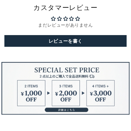
カスタマーレビュー
まだレビューがありません
レビューを書く