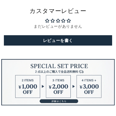
カスタマーレビュー
まだレビューがありません
レビューを書く