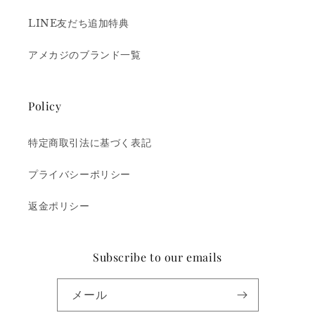
LINE友だち追加特典
アメカジのブランド一覧
Policy
特定商取引法に基づく表記
プライバシーポリシー
返金ポリシー
Subscribe to our emails
メール