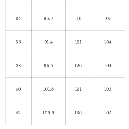
34
86.3
116
103
36
91.4
121
104
38
96.5
126
104
40
101.6
131
105
42
106.6
136
105