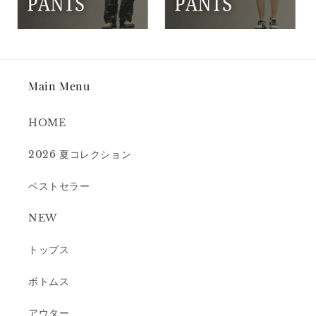
Main Menu
HOME
2026 夏コレクション
ベストセラー
NEW
トップス
ボトムス
アウター