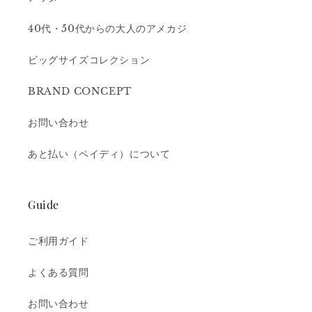
40代・50代からの大人のアメカジ
ビッグサイズコレクション
BRAND CONCEPT
お問い合わせ
あと払い（ペイディ）について
Guide
ご利用ガイド
よくある質問
お問い合わせ