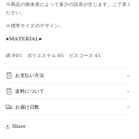
※商品の個体差によって多少の誤差が生じます。ご了承く
ださい。
※標準サイズのデザイン。
■MATERIAL■
綿 90% ポリエステル 6% ビスコース 4%
お支払い方法
送料について
お届け日数
Share