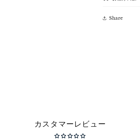
Share
カスタマーレビュー