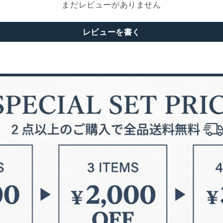
まだレビューがありません
レビューを書く