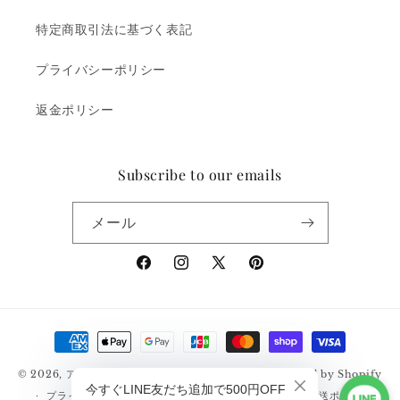
特定商取引法に基づく表記
プライバシーポリシー
返金ポリシー
Subscribe to our emails
メール
Facebook
Instagram
X
Pinterest
(Twitter)
決
済
© 2026,
アメカジ通販サイト｜RUDGE（ラッジ）
Powered by Shopify
方
プライバシーポリシー
返金ポリシー
利用規約
配送ポリシー