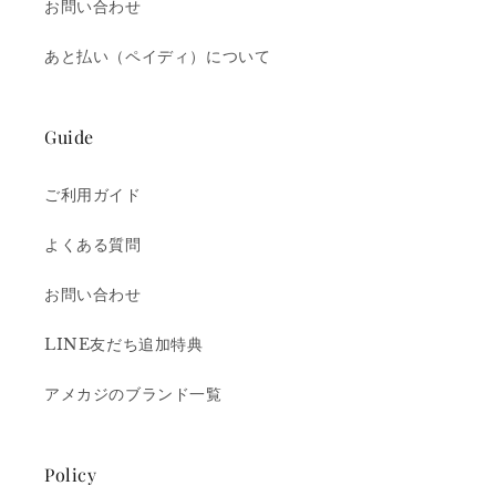
お問い合わせ
あと払い（ペイディ）について
Guide
ご利用ガイド
よくある質問
お問い合わせ
LINE友だち追加特典
アメカジのブランド一覧
Policy