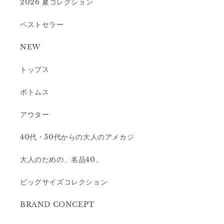
2026 夏コレクション
ベストセラー
NEW
トップス
ボトムス
アウター
40代・50代からの大人のアメカジ
大人のための、名品40。
ビッグサイズコレクション
BRAND CONCEPT