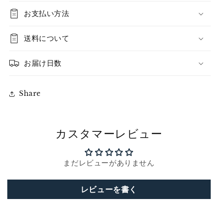
お支払い方法
送料について
お届け日数
Share
カスタマーレビュー
まだレビューがありません
レビューを書く