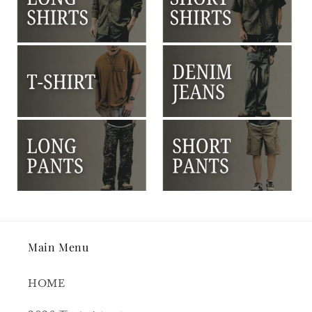
Main Menu
HOME