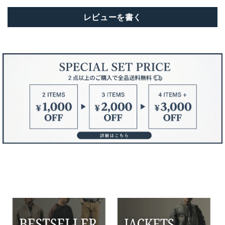
レビューを書く