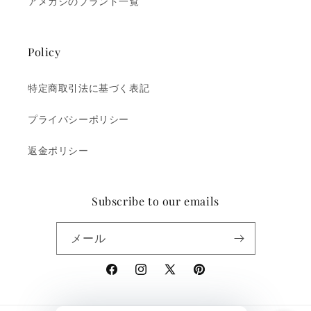
アメカジのブランド一覧
Policy
特定商取引法に基づく表記
プライバシーポリシー
返金ポリシー
Subscribe to our emails
メール
Facebook
Instagram
X
Pinterest
(Twitter)