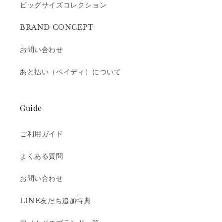
ビッグサイズコレクション
BRAND CONCEPT
お問い合わせ
あと払い（ペイディ）について
Guide
ご利用ガイド
よくある質問
お問い合わせ
LINE友だち追加特典