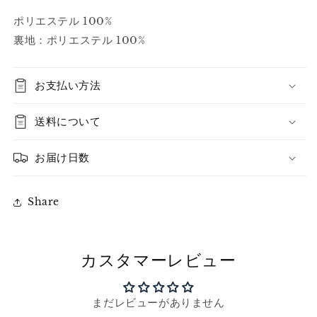
ポリエステル 100%
裏地：ポリエステル 100%
お支払い方法
送料について
お届け日数
Share
カスタマーレビュー
まだレビューがありません