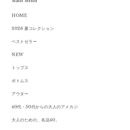
Main Menu
HOME
2026 夏コレクション
ベストセラー
NEW
トップス
ボトムス
アウター
40代・50代からの大人のアメカジ
大人のための、名品40。