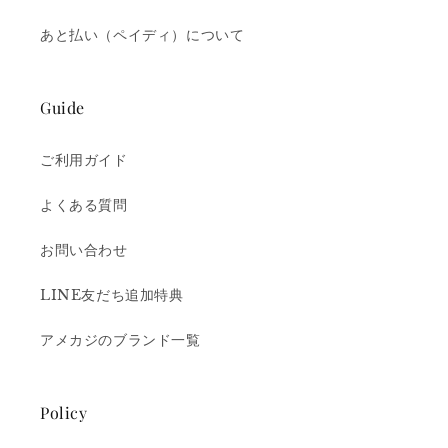
あと払い（ペイディ）について
Guide
ご利用ガイド
よくある質問
お問い合わせ
LINE友だち追加特典
アメカジのブランド一覧
Policy