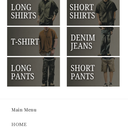
Main Menu
HOME