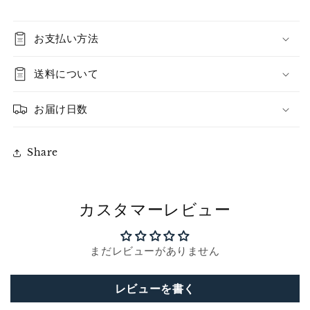
お支払い方法
送料について
お届け日数
Share
カスタマーレビュー
まだレビューがありません
レビューを書く