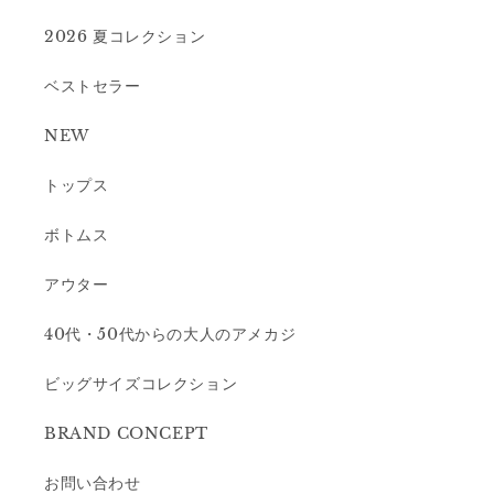
2026 夏コレクション
ベストセラー
NEW
トップス
ボトムス
アウター
40代・50代からの大人のアメカジ
ビッグサイズコレクション
BRAND CONCEPT
お問い合わせ