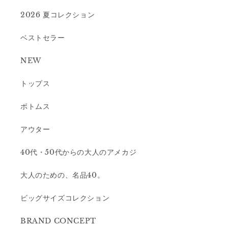
2026 夏コレクション
ベストセラー
NEW
トップス
ボトムス
アウター
40代・50代からの大人のアメカジ
大人のための、名品40。
ビッグサイズコレクション
BRAND CONCEPT