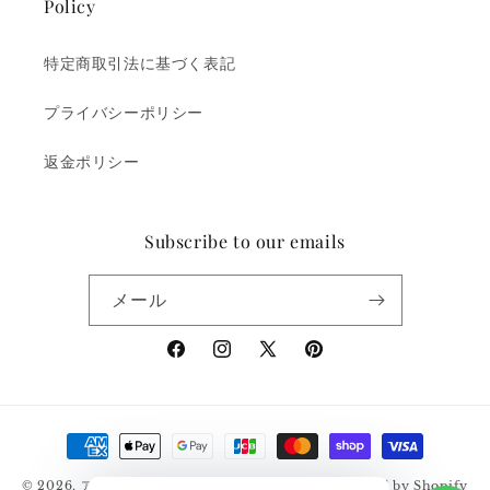
Policy
特定商取引法に基づく表記
プライバシーポリシー
返金ポリシー
Subscribe to our emails
メール
Facebook
Instagram
X
Pinterest
(Twitter)
決
済
© 2026,
アメカジ通販サイト｜RUDGE（ラッジ）
Powered by Shopify