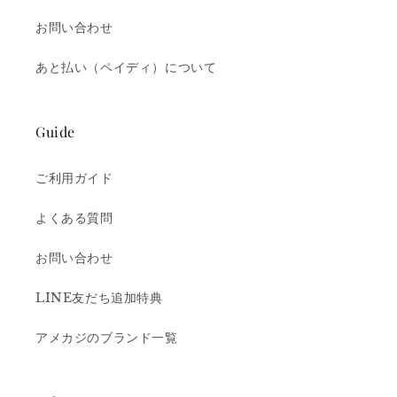
お問い合わせ
あと払い（ペイディ）について
Guide
ご利用ガイド
よくある質問
お問い合わせ
LINE友だち追加特典
アメカジのブランド一覧