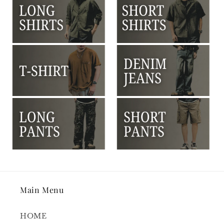
Main Menu
HOME