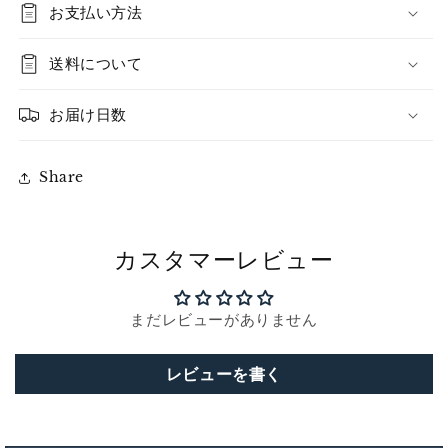
お支払い方法
送料について
お届け日数
Share
カスタマーレビュー
まだレビューがありません
レビューを書く