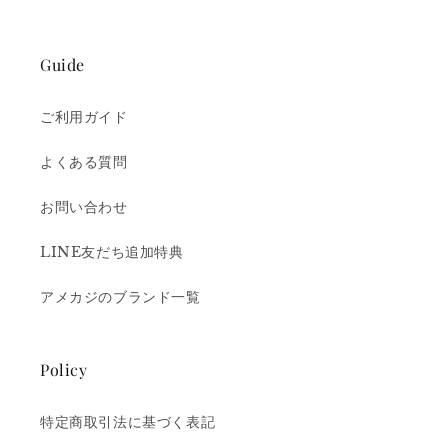
Guide
ご利用ガイド
よくある質問
お問い合わせ
LINE友だち追加特典
アメカジのブランド一覧
Policy
特定商取引法に基づく表記