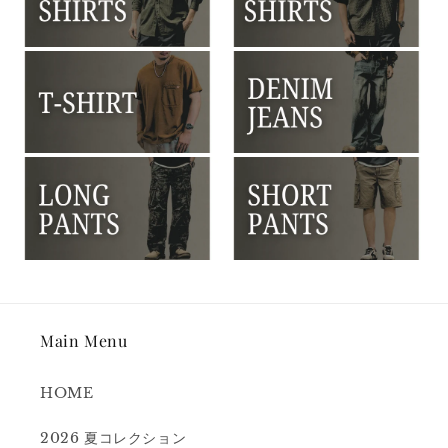
Main Menu
HOME
2026 夏コレクション