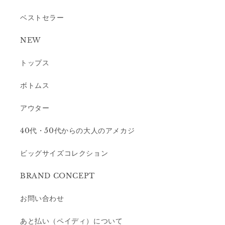
ベストセラー
NEW
トップス
ボトムス
アウター
40代・50代からの大人のアメカジ
ビッグサイズコレクション
BRAND CONCEPT
お問い合わせ
あと払い（ペイディ）について