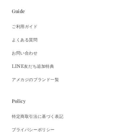
Guide
ご利用ガイド
よくある質問
お問い合わせ
LINE友だち追加特典
アメカジのブランド一覧
Policy
特定商取引法に基づく表記
プライバシーポリシー