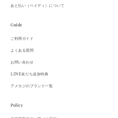
あと払い（ペイディ）について
Guide
ご利用ガイド
よくある質問
お問い合わせ
LINE友だち追加特典
アメカジのブランド一覧
Policy