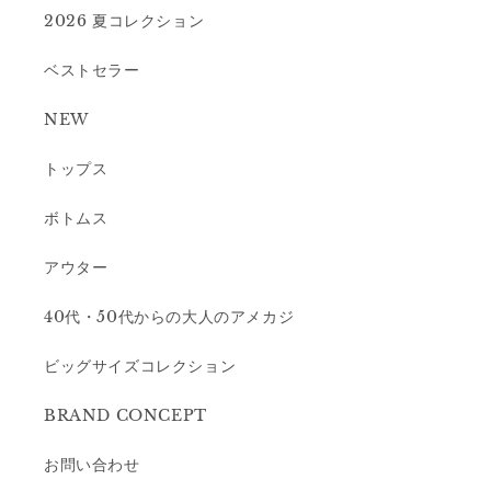
2026 夏コレクション
ベストセラー
NEW
トップス
ボトムス
アウター
40代・50代からの大人のアメカジ
ビッグサイズコレクション
BRAND CONCEPT
お問い合わせ