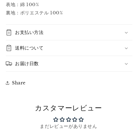
表地：綿 100%
裏地：ポリエステル 100%
お支払い方法
送料について
お届け日数
Share
カスタマーレビュー
まだレビューがありません