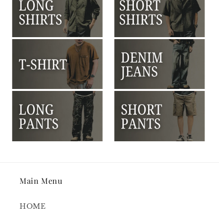
Main Menu
HOME