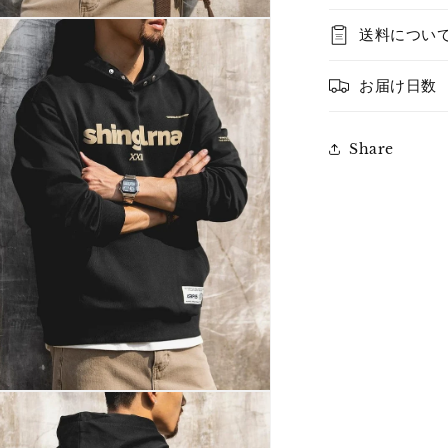
送料につい
お届け日数
Share